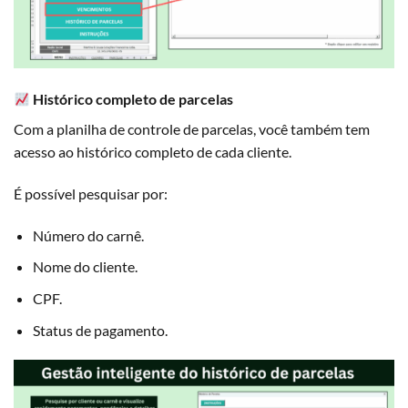
Histórico completo de parcelas
Com a planilha de controle de parcelas, você também tem
acesso ao histórico completo de cada cliente.
É possível pesquisar por:
Número do carnê.
Nome do cliente.
CPF.
Status de pagamento.