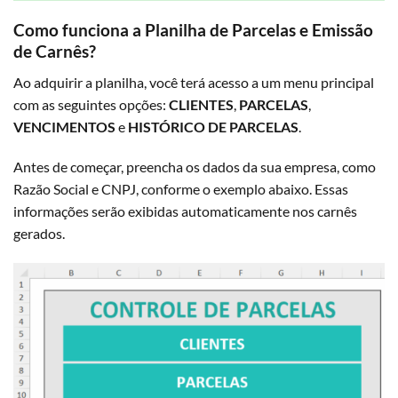
Como funciona a Planilha de Parcelas e Emissão
de Carnês?
Ao adquirir a planilha, você terá acesso a um menu principal
com as seguintes opções:
CLIENTES
,
PARCELAS
,
VENCIMENTOS
e
HISTÓRICO DE PARCELAS
.
Antes de começar, preencha os dados da sua empresa, como
Razão Social e CNPJ, conforme o exemplo abaixo. Essas
informações serão exibidas automaticamente nos carnês
gerados.