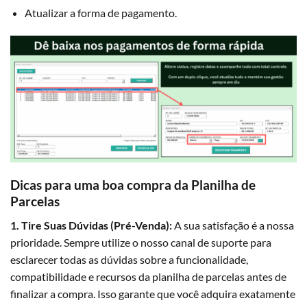
Atualizar a forma de pagamento.
Dicas para uma boa compra da Planilha de
Parcelas
1. Tire Suas Dúvidas (Pré-Venda):
A sua satisfação é a nossa
prioridade. Sempre utilize o nosso canal de suporte para
esclarecer todas as dúvidas sobre a funcionalidade,
compatibilidade e recursos da planilha de parcelas antes de
finalizar a compra. Isso garante que você adquira exatamente