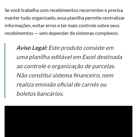
Se você trabalha com recebimentos recorrentes e precisa
manter tudo organizado, essa planilha permite centralizar
informações, evitar erros e ter mais controle sobre seus
recebimentos — sem depender de sistemas complexos.
Aviso Legal:
Este produto consiste em
uma planilha editável em Excel destinada
ao controle e organização de parcelas.
Não constitui sistema financeiro, nem
realiza emissão oficial de carnês ou
boletos bancários.