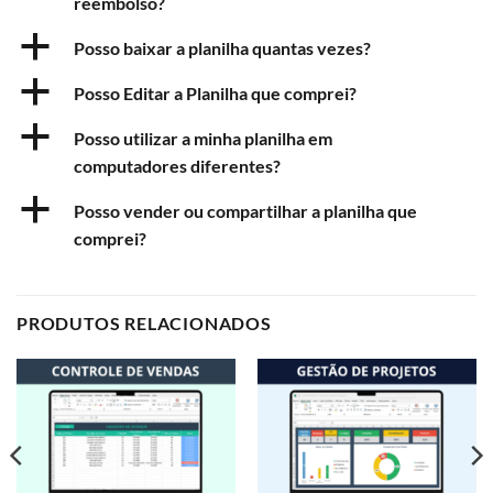
reembolso?
a
Posso baixar a planilha quantas vezes?
a
Posso Editar a Planilha que comprei?
a
Posso utilizar a minha planilha em
computadores diferentes?
a
Posso vender ou compartilhar a planilha que
comprei?
PRODUTOS RELACIONADOS