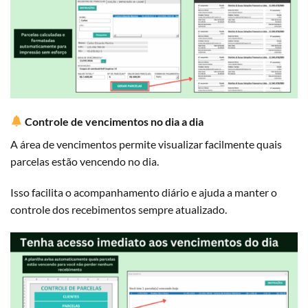
Controle de vencimentos no dia a dia
A área de vencimentos permite visualizar facilmente quais
parcelas estão vencendo no dia.
Isso facilita o acompanhamento diário e ajuda a manter o
controle dos recebimentos sempre atualizado.