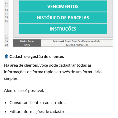
Cadastro e gestão de clientes
Na área de clientes, você pode cadastrar todas as
informações de forma rápida através de um formulário
simples.
Além disso, é possível:
Consultar clientes cadastrados.
Editar informações de cadastros.