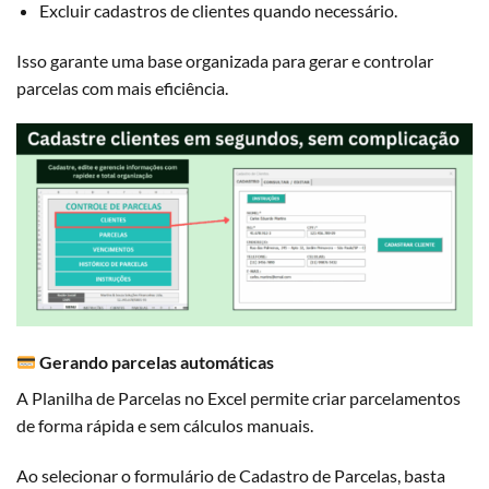
Excluir cadastros de clientes quando necessário.
Isso garante uma base organizada para gerar e controlar
parcelas com mais eficiência.
Gerando parcelas automáticas
A Planilha de Parcelas no Excel permite criar parcelamentos
de forma rápida e sem cálculos manuais.
Ao selecionar o formulário de Cadastro de Parcelas, basta