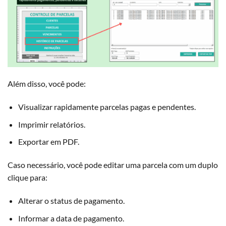
Além disso, você pode:
Visualizar rapidamente parcelas pagas e pendentes.
Imprimir relatórios.
Exportar em PDF.
Caso necessário, você pode editar uma parcela com um duplo
clique para:
Alterar o status de pagamento.
Informar a data de pagamento.