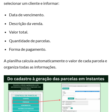
selecionar um cliente e informar:
Data de vencimento.
Descrição da venda.
Valor total.
Quantidade de parcelas.
Forma de pagamento.
A planilha calcula automaticamente o valor de cada parcela e
organiza todas as informações.