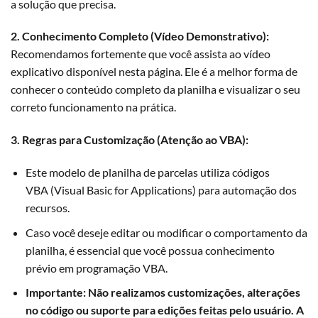
a solução que precisa.
2. Conhecimento Completo (Vídeo Demonstrativo):
Recomendamos fortemente que você assista ao vídeo
explicativo disponível nesta página. Ele é a melhor forma de
conhecer o conteúdo completo da planilha e visualizar o seu
correto funcionamento na prática.
3. Regras para Customização (Atenção ao VBA):
Este modelo de planilha de parcelas utiliza códigos
VBA
(Visual Basic for Applications) para automação dos
recursos.
Caso você deseje editar ou modificar o comportamento da
planilha, é essencial que você possua conhecimento
prévio em programação VBA.
Importante:
Não realizamos customizações, alterações
no código ou suporte para edições feitas pelo usuário. A