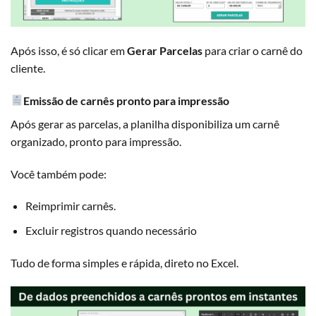
Após isso, é só clicar em
Gerar Parcelas
para criar o carnê do
cliente.
Emissão de carnês pronto para impressão
Após gerar as parcelas, a planilha disponibiliza um carnê
organizado, pronto para impressão.
Você também pode:
Reimprimir carnês.
Excluir registros quando necessário
Tudo de forma simples e rápida, direto no Excel.