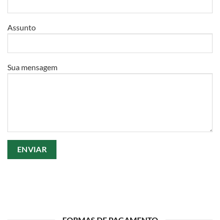
Assunto
Sua mensagem
FORMAS DE PAGAMENTO