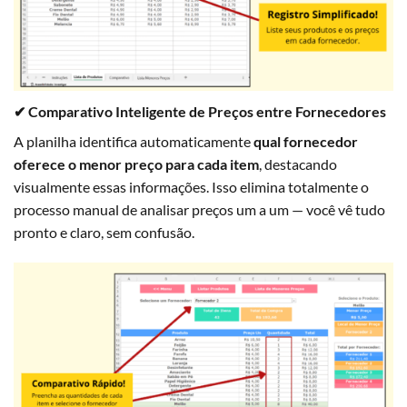
✔ Comparativo Inteligente de Preços entre Fornecedores
A planilha identifica automaticamente
qual fornecedor
oferece o menor preço para cada item
, destacando
visualmente essas informações. Isso elimina totalmente o
processo manual de analisar preços um a um — você vê tudo
pronto e claro, sem confusão.