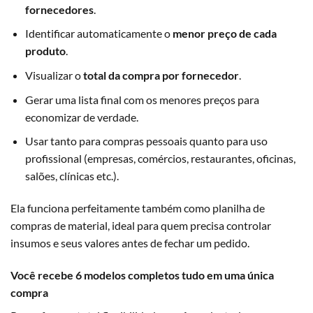
fornecedores
.
Identificar automaticamente o
menor preço de cada
produto
.
Visualizar o
total da compra por fornecedor
.
Gerar uma lista final com os menores preços para
economizar de verdade.
Usar tanto para compras pessoais quanto para uso
profissional (empresas, comércios, restaurantes, oficinas,
salões, clínicas etc.).
Ela funciona perfeitamente também como planilha de
compras de material, ideal para quem precisa controlar
insumos e seus valores antes de fechar um pedido.
Você recebe 6 modelos completos tudo em uma única
compra