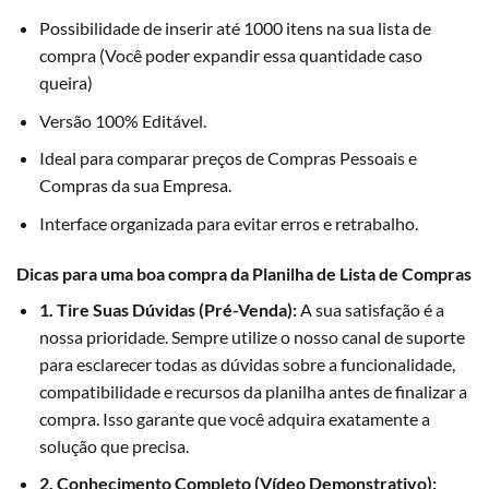
Possibilidade de inserir até 1000 itens na sua lista de
compra (Você poder expandir essa quantidade caso
queira)
Versão 100% Editável.
Ideal para comparar preços de Compras Pessoais e
Compras da sua Empresa.
Interface organizada para evitar erros e retrabalho.
Dicas para uma boa compra da Planilha de Lista de Compras
1. Tire Suas Dúvidas (Pré-Venda):
A sua satisfação é a
nossa prioridade. Sempre utilize o nosso canal de suporte
para esclarecer todas as dúvidas sobre a funcionalidade,
compatibilidade e recursos da planilha antes de finalizar a
compra. Isso garante que você adquira exatamente a
solução que precisa.
2. Conhecimento Completo (Vídeo Demonstrativo):