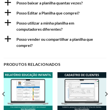
a
Posso baixar a planilha quantas vezes?
a
Posso Editar a Planilha que comprei?
a
Posso utilizar a minha planilha em
computadores diferentes?
a
Posso vender ou compartilhar a planilha que
comprei?
PRODUTOS RELACIONADOS