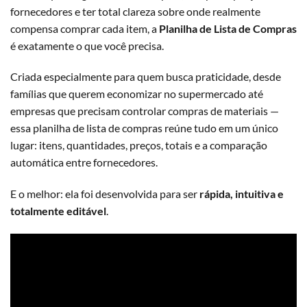
fornecedores e ter total clareza sobre onde realmente
compensa comprar cada item, a
Planilha de Lista de Compras
é exatamente o que você precisa.
Criada especialmente para quem busca praticidade, desde
famílias que querem economizar no supermercado até
empresas que precisam controlar compras de materiais —
essa planilha de lista de compras reúne tudo em um único
lugar: itens, quantidades, preços, totais e a comparação
automática entre fornecedores.
E o melhor: ela foi desenvolvida para ser
rápida, intuitiva e
totalmente editável
.