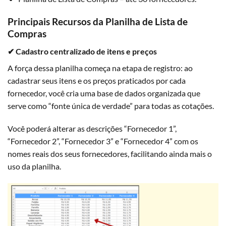
Principais Recursos da Planilha de Lista de
Compras
✔ Cadastro centralizado de itens e preços
A força dessa planilha começa na etapa de registro: ao
cadastrar seus itens e os preços praticados por cada
fornecedor, você cria uma base de dados organizada que
serve como “fonte única de verdade” para todas as cotações.
Você poderá alterar as descrições “Fornecedor 1”,
“Fornecedor 2”, “Fornecedor 3” e “Fornecedor 4” com os
nomes reais dos seus fornecedores, facilitando ainda mais o
uso da planilha.