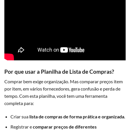
Por que usar a Planilha de Lista de Compras?
Comprar bem exige organização. Mas comparar preços item
por item, em vários fornecedores, gera confusão e perda de
tempo. Com esta planilha, você tem uma ferramenta
completa para:
Criar sua
lista de compras de forma prática e organizada
.
Registrar e
comparar preços de diferentes