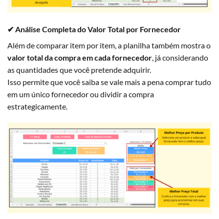
✔ Análise Completa do Valor Total por Fornecedor
Além de comparar item por item, a planilha também mostra o
valor total da compra em cada fornecedor
, já considerando
as quantidades que você pretende adquirir.
Isso permite que você saiba se vale mais a pena comprar tudo
em um único fornecedor ou dividir a compra
estrategicamente.