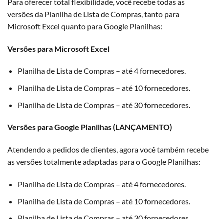
Para oferecer total flexibilidade, você recebe todas as
versões da Planilha de Lista de Compras, tanto para
Microsoft Excel quanto para Google Planilhas:
Versões para Microsoft Excel
Planilha de Lista de Compras – até 4 fornecedores.
Planilha de Lista de Compras – até 10 fornecedores.
Planilha de Lista de Compras – até 30 fornecedores.
Versões para Google Planilhas (LANÇAMENTO)
Atendendo a pedidos de clientes, agora você também recebe
as versões totalmente adaptadas para o Google Planilhas:
Planilha de Lista de Compras – até 4 fornecedores.
Planilha de Lista de Compras – até 10 fornecedores.
Planilha de Lista de Compras – até 30 fornecedores.