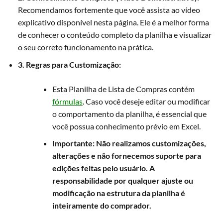
Recomendamos fortemente que você assista ao vídeo
explicativo disponível nesta página. Ele é a melhor forma
de conhecer o conteúdo completo da planilha e visualizar
o seu correto funcionamento na prática.
3. Regras para Customização:
Esta Planilha de Lista de Compras contém
fórmulas
. Caso você deseje editar ou modificar
o comportamento da planilha, é essencial que
você possua conhecimento prévio em Excel.
Importante:
Não realizamos customizações,
alterações e não fornecemos suporte para
edições feitas pelo usuário. A
responsabilidade por qualquer ajuste ou
modificação na estrutura da planilha é
inteiramente do comprador.