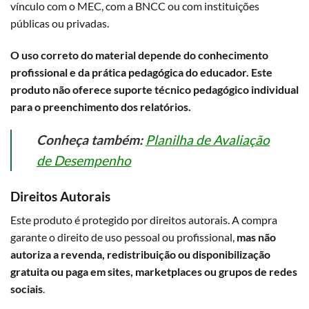
vínculo com o MEC, com a BNCC ou com instituições
públicas ou privadas.
O uso correto do material depende do conhecimento
profissional e da prática pedagógica do educador. Este
produto não oferece suporte técnico pedagógico individual
para o preenchimento dos relatórios.
Conheça também:
Planilha de Avaliação
de Desempenho
Direitos Autorais
Este produto é protegido por direitos autorais. A compra
garante o direito de uso pessoal ou profissional,
mas não
autoriza a revenda, redistribuição ou disponibilização
gratuita ou paga em sites, marketplaces ou grupos de redes
sociais
.