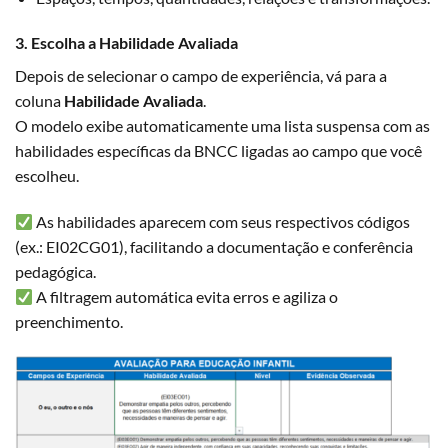
3. Escolha a Habilidade Avaliada
Depois de selecionar o campo de experiência, vá para a
coluna
Habilidade Avaliada
.
O modelo exibe automaticamente uma lista suspensa com as
habilidades específicas da BNCC ligadas ao campo que você
escolheu.
As habilidades aparecem com seus respectivos códigos
(ex.: EI02CG01), facilitando a documentação e conferência
pedagógica.
A filtragem automática evita erros e agiliza o
preenchimento.