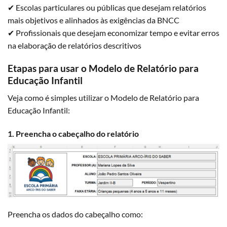
✔ Escolas particulares ou públicas que desejam relatórios
mais objetivos e alinhados às exigências da BNCC
✔ Profissionais que desejam economizar tempo e evitar erros
na elaboração de relatórios descritivos
Etapas para usar o Modelo de Relatório para
Educação Infantil
Veja como é simples utilizar o Modelo de Relatório para
Educação Infantil:
1. Preencha o cabeçalho do relatório
Preencha os dados do cabeçalho como: