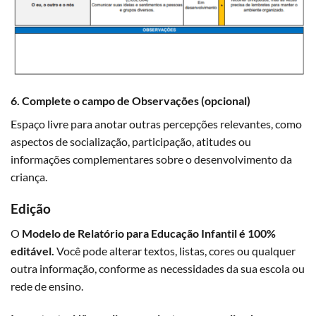
6. Complete o campo de Observações (opcional)
Espaço livre para anotar outras percepções relevantes, como
aspectos de socialização, participação, atitudes ou
informações complementares sobre o desenvolvimento da
criança.
Edição
O
Modelo de Relatório para Educação Infantil é 100%
editável.
Você pode alterar textos, listas, cores ou qualquer
outra informação, conforme as necessidades da sua escola ou
rede de ensino.