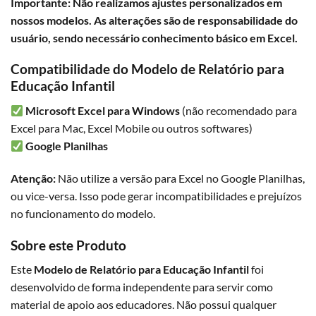
Importante: Não realizamos ajustes personalizados em
nossos modelos. As alterações são de responsabilidade do
usuário, sendo necessário conhecimento básico em Excel.
Compatibilidade do Modelo de Relatório para
Educação Infantil
Microsoft Excel para Windows
(não recomendado para
Excel para Mac, Excel Mobile ou outros softwares)
Google Planilhas
Atenção:
Não utilize a versão para Excel no Google Planilhas,
ou vice-versa. Isso pode gerar incompatibilidades e prejuízos
no funcionamento do modelo.
Sobre este Produto
Este
Modelo de Relatório para Educação Infantil
foi
desenvolvido de forma independente para servir como
material de apoio aos educadores. Não possui qualquer