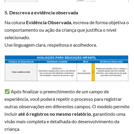
5. Descreva a evidência observada
Na coluna
Evidência Observada
, escreva de forma objetiva o
comportamento ou ação da criança que justifica o nível
selecionado.
Use linguagem clara, respeitosa e acolhedora.
Após finalizar o preenchimento de um campo de
experiência, você poderá repetir o processo para registrar
outras observações em diferentes campos. O modelo permite
incluir
até 6 registros no mesmo relatório
, garantindo uma
visão mais completa e detalhada do desenvolvimento da
criança.