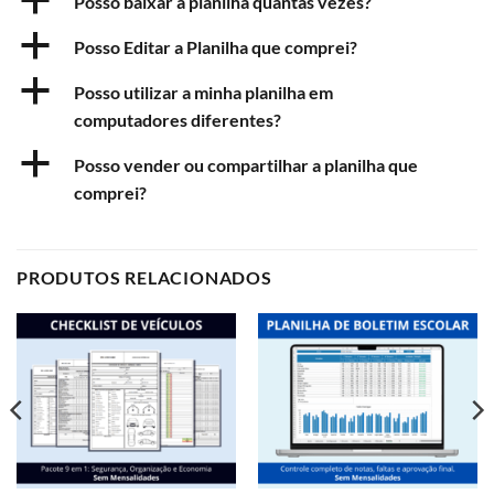
a
Posso baixar a planilha quantas vezes?
a
Posso Editar a Planilha que comprei?
a
Posso utilizar a minha planilha em
computadores diferentes?
a
Posso vender ou compartilhar a planilha que
comprei?
PRODUTOS RELACIONADOS