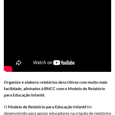
Organize e elabore relatórios descritivos com muito mais
facilidade, alinhados à BNCC com o Modelo de Relatório
para Educação Infantil.
O
Modelo de Relatório para Educação Infantil
foi
desenvolvido para apoiar educadores na criação de relatórios