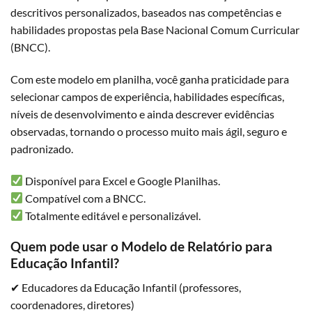
descritivos personalizados, baseados nas competências e
habilidades propostas pela Base Nacional Comum Curricular
(
BNCC
).
Com este modelo em planilha, você ganha praticidade para
selecionar campos de experiência, habilidades específicas,
níveis de desenvolvimento e ainda descrever evidências
observadas, tornando o processo muito mais ágil, seguro e
padronizado.
Disponível para Excel e Google Planilhas.
Compatível com a BNCC.
Totalmente editável e personalizável.
Quem pode usar o Modelo de Relatório para
Educação Infantil?
✔ Educadores da Educação Infantil (professores,
coordenadores, diretores)