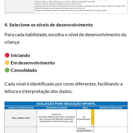
4. Selecione os níveis de desenvolvimento
Para cada habilidade, escolha o nível de desenvolvimento da
criança:
Iniciando
Em desenvolvimento
Consolidado
Cada nível é identificado por cores diferentes, facilitando a
leitura e interpretação dos dados.