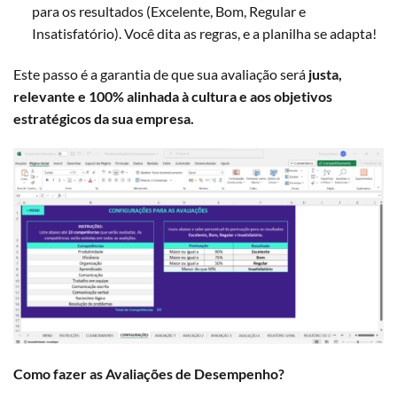
para os resultados (Excelente, Bom, Regular e
Insatisfatório). Você dita as regras, e a planilha se adapta!
Este passo é a garantia de que sua avaliação será
justa,
relevante e 100% alinhada à cultura e aos objetivos
estratégicos da sua empresa.
Como fazer as Avaliações de Desempenho?