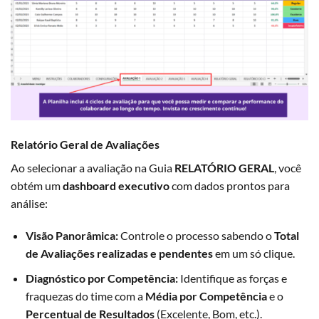
Relatório Geral de Avaliações
Ao selecionar a avaliação na Guia
RELATÓRIO GERAL
, você
obtém um
dashboard executivo
com dados prontos para
análise:
Visão Panorâmica:
Controle o processo sabendo o
Total
de Avaliações realizadas e pendentes
em um só clique.
Diagnóstico por Competência:
Identifique as forças e
fraquezas do time com a
Média por Competência
e o
Percentual de Resultados
(Excelente, Bom, etc.).