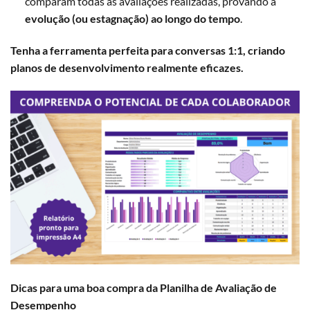
comparam todas as avaliações realizadas, provando a
evolução (ou estagnação) ao longo do tempo
.
Tenha a ferramenta perfeita para conversas 1:1, criando
planos de desenvolvimento realmente eficazes.
Dicas para uma boa compra da Planilha de Avaliação de
Desempenho