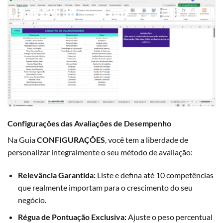
Configurações das Avaliações de Desempenho
Na Guia
CONFIGURAÇÕES
, você tem a liberdade de
personalizar integralmente o seu método de avaliação:
Relevância Garantida:
Liste e defina até 10 competências
que realmente importam para o crescimento do seu
negócio.
Régua de Pontuação Exclusiva:
Ajuste o peso percentual