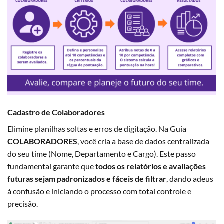
Cadastro de Colaboradores
Elimine planilhas soltas e erros de digitação. Na Guia
COLABORADORES
, você cria a base de dados centralizada
do seu time (Nome, Departamento e Cargo). Este passo
fundamental garante que
todos os relatórios e avaliações
futuras sejam padronizados e fáceis de filtrar
, dando adeus
à confusão e iniciando o processo com total controle e
precisão.