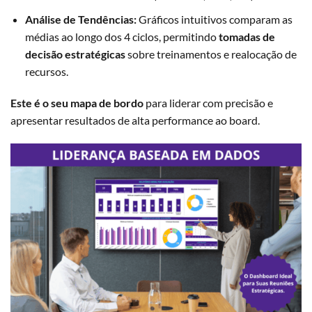
Análise de Tendências:
Gráficos intuitivos comparam as
médias ao longo dos 4 ciclos, permitindo
tomadas de
decisão estratégicas
sobre treinamentos e realocação de
recursos.
Este é o seu mapa de bordo
para liderar com precisão e
apresentar resultados de alta performance ao board.