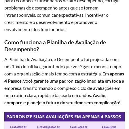
para reconhecer funcionários de alto desempenho, corrigir
problemas de desempenho antes que se tornem
intransponíveis, comunicar expectativas, incentivar o
crescimento e o desenvolvimento e promover o
envolvimento dos funcionários.
Como funciona a Planilha de Avaliação de
Desempenho?
A Planilha de Avaliação de Desempenho foi projetada com
um fluxo intuitivo, garantindo que você gaste menos tempo
com a organização e mais tempo com a estratégia. Em
apenas
4 Passos
, você garante uma padronização imediata em toda a
empresa, transformando o complexo ciclo de avaliações em
uma rotina clara, rápida e baseada em dados.
Avalie,
compare e planeje o futuro do seu time sem complicação
!