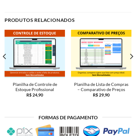
PRODUTOS RELACIONADOS
Planilha de Controle de
Planilha de Lista de Compras
Estoque Profissional
– Comparativo de Preços
R$
24,90
R$
29,90
0.
FORMAS DE PAGAMENTO