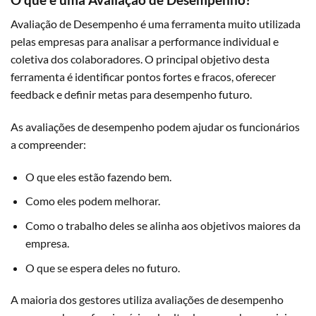
Avaliação de Desempenho é uma ferramenta muito utilizada
pelas empresas para analisar a performance individual e
coletiva dos colaboradores. O principal objetivo desta
ferramenta é identificar pontos fortes e fracos, oferecer
feedback
e definir metas para desempenho futuro.
As avaliações de desempenho podem ajudar os funcionários
a compreender:
O que eles estão fazendo bem.
Como eles podem melhorar.
Como o trabalho deles se alinha aos objetivos maiores da
empresa.
O que se espera deles no futuro.
A maioria dos gestores utiliza avaliações de desempenho