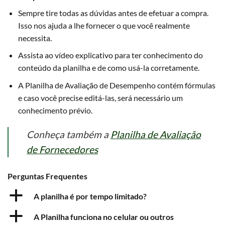
Sempre tire todas as dúvidas antes de efetuar a compra.
Isso nos ajuda a lhe fornecer o que você realmente
necessita.
Assista ao vídeo explicativo para ter conhecimento do
conteúdo da planilha e de como usá-la corretamente.
A Planilha de Avaliação de Desempenho contém fórmulas
e caso você precise editá-las, será necessário um
conhecimento prévio.
Conheça também a
Planilha de Avaliação
de Fornecedores
Perguntas Frequentes
a
A planilha é por tempo limitado?
a
A Planilha funciona no celular ou outros