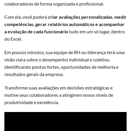
colaboradores de forma organizada e profissional.
Com ela, você poderá
criar avaliações personalizadas, medir
competências, gerar relatórios automáticos e acompanhar
a evolução de cada funcionário
tudo em um só lugar, dentro
do Excel.
Em poucos minutos, sua equipe de RH ou liderança terá uma
visão clara sobre o desempenho individual e coletivo,
identificando pontos fortes, oportunidades de melhoria e
resultados gerais da empresa.
Transforme suas avaliações em decisões estratégicas e
motive seus colaboradores a atingirem novos níveis de
produtividade e excelência.