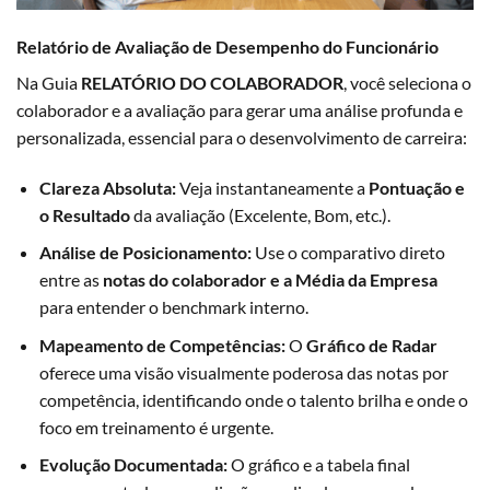
Relatório de Avaliação de Desempenho do Funcionário
Na Guia
RELATÓRIO DO COLABORADOR
, você seleciona o
colaborador e a avaliação para gerar uma análise profunda e
personalizada, essencial para o desenvolvimento de carreira:
Clareza Absoluta:
Veja instantaneamente a
Pontuação e
o Resultado
da avaliação (Excelente, Bom, etc.).
Análise de Posicionamento:
Use o comparativo direto
entre as
notas do colaborador e a Média da Empresa
para entender o benchmark interno.
Mapeamento de Competências:
O
Gráfico de Radar
oferece uma visão visualmente poderosa das notas por
competência, identificando onde o talento brilha e onde o
foco em treinamento é urgente.
Evolução Documentada:
O gráfico e a tabela final