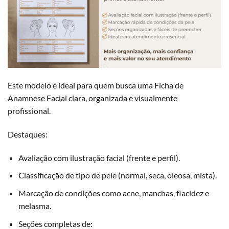
Este modelo é ideal para quem busca uma Ficha de
Anamnese Facial clara, organizada e visualmente
profissional.
Destaques:
Avaliação com ilustração facial (frente e perfil).
Classificação de tipo de pele (normal, seca, oleosa, mista).
Marcação de condições como acne, manchas, flacidez e
melasma.
Seções completas de: