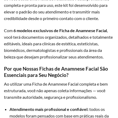
completa e pronta para uso, este kit foi desenvolvido para
elevar o padrão do seu atendimento e transmitir mais
credibilidade desde o primeiro contato com o cliente.
Com
6 modelos exclusivos de Ficha de Anamnese Facial
,
você terá documentos organizados, detalhados e totalmente
editáveis, ideais para clínicas de estética, esteticistas,
biomédicos, dermatologistas e profissionais da área da
beleza que desejam profissionalizar seus atendimentos.
Por que Nossas Fichas de Anamnese Facial São
Essenciais para Seu Negócio?
Ao utilizar uma Ficha de Anamnese Facial completa e bem
estruturada, você não apenas coleta informações — você
transmite autoridade, segurança e profissionalismo.
Atendimento mais profissional e confiável:
todos os
modelos foram pensados com base em práticas reais da