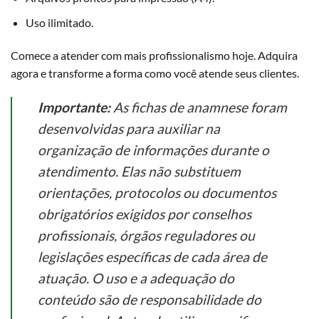
Uso ilimitado.
Comece a atender com mais profissionalismo hoje. Adquira
agora e transforme a forma como você atende seus clientes.
Importante:
As fichas de anamnese foram
desenvolvidas para auxiliar na
organização de informações durante o
atendimento. Elas não substituem
orientações, protocolos ou documentos
obrigatórios exigidos por conselhos
profissionais, órgãos reguladores ou
legislações específicas de cada área de
atuação. O uso e a adequação do
conteúdo são de responsabilidade do