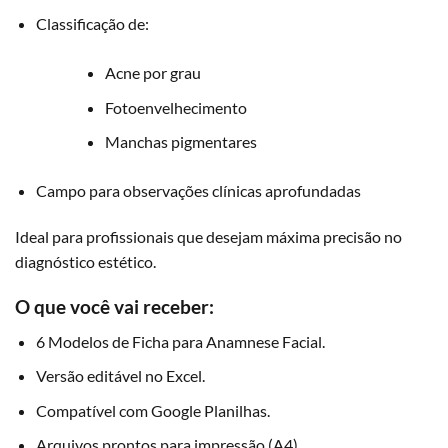
Classificação de:
Acne por grau
Fotoenvelhecimento
Manchas pigmentares
Campo para observações clínicas aprofundadas
Ideal para profissionais que desejam máxima precisão no
diagnóstico estético.
O que você vai receber:
6 Modelos de Ficha para Anamnese Facial.
Versão editável no Excel.
Compatível com Google Planilhas.
Arquivos prontos para impressão (A4).