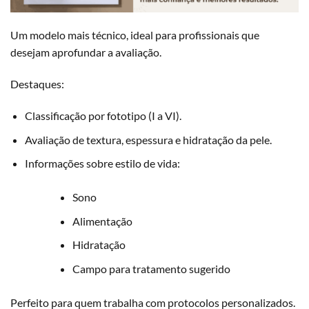
Um modelo mais técnico, ideal para profissionais que
desejam aprofundar a avaliação.
Destaques:
Classificação por
fototipo
(I a VI).
Avaliação de textura, espessura e hidratação da pele.
Informações sobre estilo de vida:
Sono
Alimentação
Hidratação
Campo para tratamento sugerido
Perfeito para quem trabalha com protocolos personalizados.