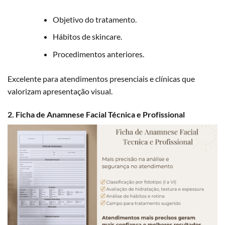
Objetivo do tratamento.
Hábitos de skincare.
Procedimentos anteriores.
Excelente para atendimentos presenciais e clínicas que
valorizam apresentação visual.
2. Ficha de Anamnese Facial Técnica e Profissional