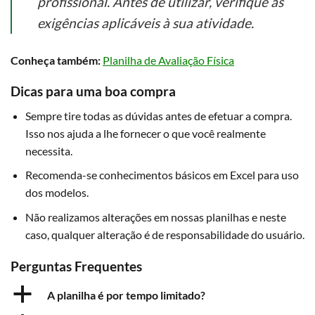
profissional. Antes de utilizar, verifique as
exigências aplicáveis à sua atividade.
Conheça também:
Planilha de Avaliação Física
Dicas para uma boa compra
Sempre tire todas as dúvidas antes de efetuar a compra.
Isso nos ajuda a lhe fornecer o que você realmente
necessita.
Recomenda-se conhecimentos básicos em Excel para uso
dos modelos.
Não realizamos alterações em nossas planilhas e neste
caso, qualquer alteração é de responsabilidade do usuário.
Perguntas Frequentes
a
A planilha é por tempo limitado?