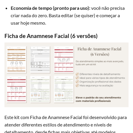
Economia de tempo (pronto para uso):
você não precisa
criar nada do zero. Basta editar (se quiser) e começar a
usar hoje mesmo.
Ficha de Anamnese Facial (6 versões)
Este kit com Ficha de Anamnese Facial foi desenvolvido para
atender diferentes estilos de atendimento e níveis de
detalhamento, desde fichas mais objetivas até modelos