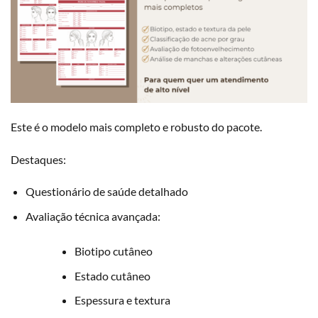
Este é o modelo mais completo e robusto do pacote.
Destaques:
Questionário de saúde detalhado
Avaliação técnica avançada:
Biotipo cutâneo
Estado cutâneo
Espessura e textura