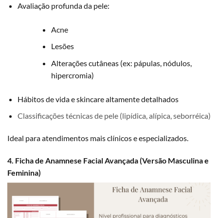
Avaliação profunda da pele:
Acne
Lesões
Alterações cutâneas (ex: pápulas, nódulos,
hipercromia)
Hábitos de vida e skincare altamente detalhados
Classificações técnicas de pele (lipídica, alípica, seborréica)
Ideal para atendimentos mais clínicos e especializados.
4. Ficha de Anamnese Facial Avançada (Versão Masculina e
Feminina)