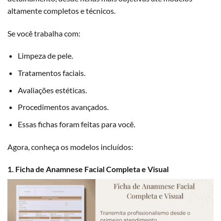
altamente completos e técnicos.
Se você trabalha com:
Limpeza de pele.
Tratamentos faciais.
Avaliações estéticas.
Procedimentos avançados.
Essas fichas foram feitas para você.
Agora, conheça os modelos incluídos:
1. Ficha de Anamnese Facial Completa e Visual