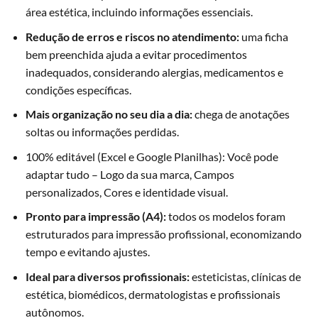
área estética, incluindo informações essenciais.
Redução de erros e riscos no atendimento:
uma ficha
bem preenchida ajuda a evitar procedimentos
inadequados, considerando alergias, medicamentos e
condições específicas.
Mais organização no seu dia a dia:
chega de anotações
soltas ou informações perdidas.
100% editável (Excel e Google Planilhas): Você pode
adaptar tudo – Logo da sua marca, Campos
personalizados, Cores e identidade visual.
Pronto para impressão (A4):
todos os modelos foram
estruturados para impressão profissional, economizando
tempo e evitando ajustes.
Ideal para diversos profissionais:
esteticistas, clínicas de
estética, biomédicos, dermatologistas e profissionais
autônomos.