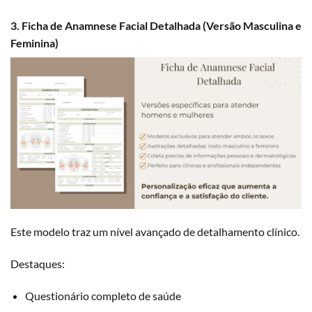
3. Ficha de Anamnese Facial Detalhada (Versão Masculina e
Feminina)
Este modelo traz um nível avançado de detalhamento clínico.
Destaques:
Questionário completo de saúde