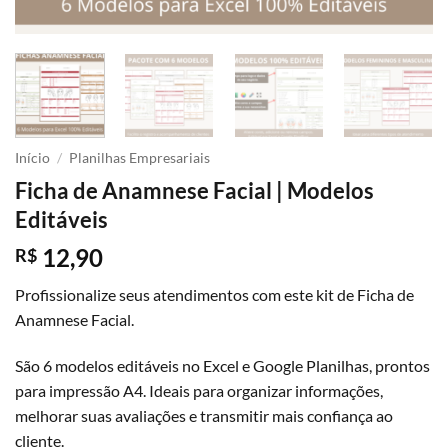
Início
/
Planilhas Empresariais
Ficha de Anamnese Facial | Modelos
Editáveis
12,90
R$
Profissionalize seus atendimentos com este kit de Ficha de
Anamnese Facial.
São 6 modelos editáveis no Excel e Google Planilhas, prontos
para impressão A4. Ideais para organizar informações,
melhorar suas avaliações e transmitir mais confiança ao
cliente.