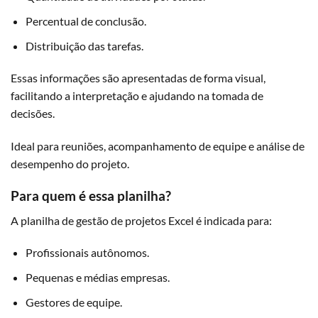
Percentual de conclusão.
Distribuição das tarefas.
Essas informações são apresentadas de forma visual,
facilitando a interpretação e ajudando na tomada de
decisões.
Ideal para reuniões, acompanhamento de equipe e análise de
desempenho do projeto.
Para quem é essa planilha?
A planilha de gestão de projetos Excel é indicada para:
Profissionais autônomos.
Pequenas e médias empresas.
Gestores de equipe.