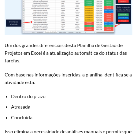
Um dos grandes diferenciais desta Planilha de Gestão de
Projetos em Excel é a atualização automática do status das
tarefas.
Com base nas informações inseridas, a planilha identifica se a
atividade está:
Dentro do prazo
Atrasada
Concluída
Isso elimina a necessidade de análises manuais e permite que