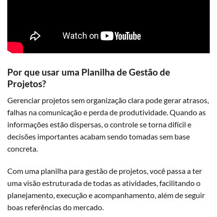
Por que usar uma Planilha de Gestão de
Projetos?
Gerenciar projetos sem organização clara pode gerar atrasos,
falhas na comunicação e perda de produtividade. Quando as
informações estão dispersas, o controle se torna difícil e
decisões importantes acabam sendo tomadas sem base
concreta.
Com uma planilha para gestão de projetos, você passa a ter
uma visão estruturada de todas as atividades, facilitando o
planejamento, execução e acompanhamento, além de seguir
boas
referências do mercado
.