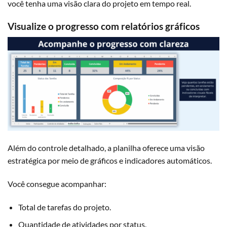
você tenha uma visão clara do projeto em tempo real.
Visualize o progresso com relatórios gráficos
Além do controle detalhado, a planilha oferece uma visão
estratégica por meio de gráficos e indicadores automáticos.
Você consegue acompanhar:
Total de tarefas do projeto.
Quantidade de atividades por status.