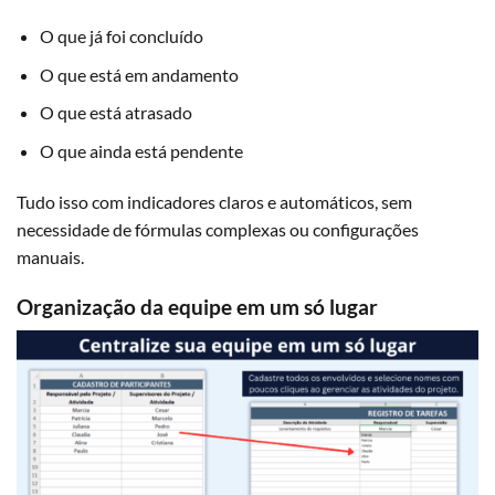
O que já foi concluído
O que está em andamento
O que está atrasado
O que ainda está pendente
Tudo isso com indicadores claros e automáticos, sem
necessidade de fórmulas complexas ou configurações
manuais.
Organização da equipe em um só lugar