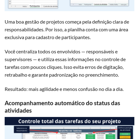
Uma boa gestão de projetos começa pela definição clara de
responsabilidades. Por isso, a planilha conta com uma área
exclusiva para cadastro de participantes.
Você centraliza todos os envolvidos — responsáveis e
supervisores — e utiliza essas informações no controle de
tarefas com poucos cliques. Isso evita erros de digitação,
retrabalho e garante padronização no preenchimento.
Resultado: mais agilidade e menos confusão no dia a dia.
Acompanhamento automático do status das
atividades