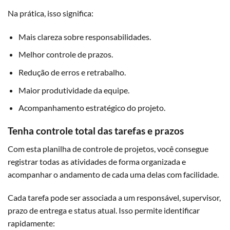
Na prática, isso significa:
Mais clareza sobre responsabilidades.
Melhor controle de prazos.
Redução de erros e retrabalho.
Maior produtividade da equipe.
Acompanhamento estratégico do projeto.
Tenha controle total das tarefas e prazos
Com esta planilha de controle de projetos, você consegue
registrar todas as atividades de forma organizada e
acompanhar o andamento de cada uma delas com facilidade.
Cada tarefa pode ser associada a um responsável, supervisor,
prazo de entrega e status atual. Isso permite identificar
rapidamente: