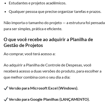
Estudantes e projetos acadêmicos.
Qualquer pessoa que precise organizar tarefas e prazos.
Não importa o tamanho do projeto — a estrutura foi pensada
para ser simples, prática e eficiente.
O que você recebe ao adquirir a Planilha de
Gestão de Projetos
Ao comprar, você terá acesso a:
Ao adquirir a Planilha de Controle de Despesas, você
receberá acesso a duas versões do produto, para escolher a
que melhor combina com o seu dia a dia:
Versão para Microsoft Excel (Windows).
Versão para Google Planilhas (LANÇAMENTO).