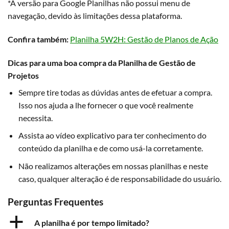
*A versão para Google Planilhas não possui menu de
navegação, devido às limitações dessa plataforma.
Confira também:
Planilha 5W2H: Gestão de Planos de Ação
Dicas para uma boa compra da Planilha de Gestão de
Projetos
Sempre tire todas as dúvidas antes de efetuar a compra.
Isso nos ajuda a lhe fornecer o que você realmente
necessita.
Assista ao vídeo explicativo para ter conhecimento do
conteúdo da planilha e de como usá-la corretamente.
Não realizamos alterações em nossas planilhas e neste
caso, qualquer alteração é de responsabilidade do usuário.
Perguntas Frequentes
a
A planilha é por tempo limitado?