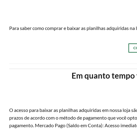
Para saber como comprar e baixar as planilhas adquiridas
C
Em quanto tempo v
O acesso para baixar as planilhas adquiridas em nossa loja 
prazos de acordo com o método de pagamento que você optou
pagamento. Mercado Pago (Saldo em Conta): Acesso imedia