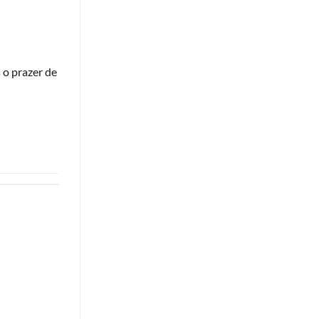
 o prazer de