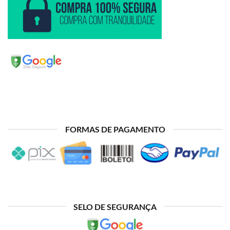
FORMAS DE PAGAMENTO
SELO DE SEGURANÇA