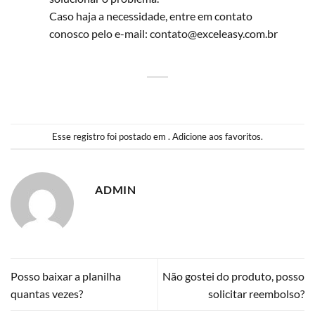
Caso haja a necessidade, entre em contato
conosco pelo e-mail:
contato@exceleasy.com.br
Esse registro foi postado em .
Adicione aos favoritos
.
ADMIN
Posso baixar a planilha
Não gostei do produto, posso
quantas vezes?
solicitar reembolso?