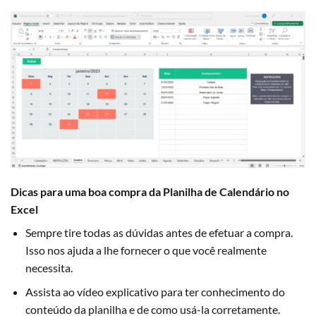
Dicas para uma boa compra da Planilha de Calendário no
Excel
Sempre tire todas as dúvidas antes de efetuar a compra.
Isso nos ajuda a lhe fornecer o que você realmente
necessita.
Assista ao vídeo explicativo para ter conhecimento do
conteúdo da planilha e de como usá-la corretamente.