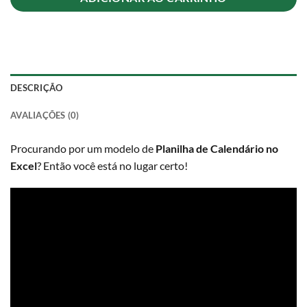
DESCRIÇÃO
AVALIAÇÕES (0)
Procurando por um modelo de
Planilha de Calendário no
Excel
? Então você está no lugar certo!