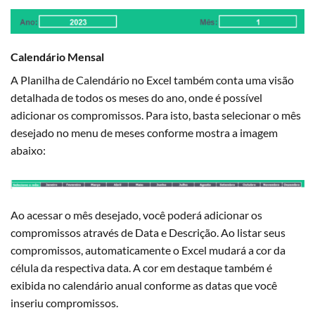
Calendário Mensal
A Planilha de Calendário no Excel também conta uma visão
detalhada de todos os meses do ano, onde é possível
adicionar os compromissos. Para isto, basta selecionar o mês
desejado no menu de meses conforme mostra a imagem
abaixo:
Ao acessar o mês desejado, você poderá adicionar os
compromissos através de Data e Descrição. Ao listar seus
compromissos, automaticamente o Excel mudará a cor da
célula da respectiva data. A cor em destaque também é
exibida no calendário anual conforme as datas que você
inseriu compromissos.