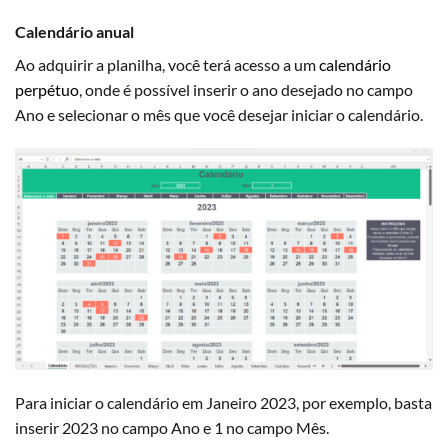
Calendário anual
Ao adquirir a planilha, você terá acesso a um
calendário
perpétuo
, onde é possível inserir o ano desejado no campo
Ano e selecionar o mês que você desejar iniciar o calendário.
Para iniciar o calendário em Janeiro 2023, por exemplo, basta
inserir 2023 no campo Ano e 1 no campo Mês.