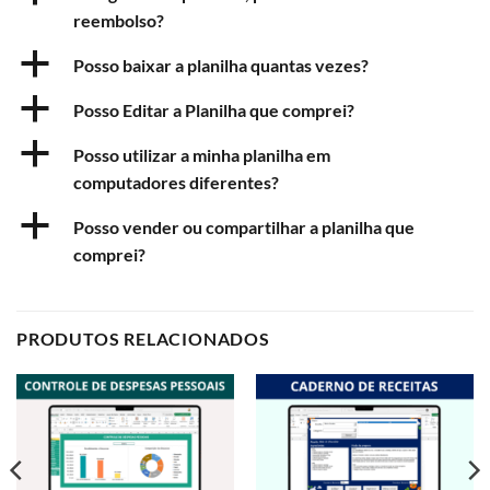
reembolso?
a
Posso baixar a planilha quantas vezes?
a
Posso Editar a Planilha que comprei?
a
Posso utilizar a minha planilha em
computadores diferentes?
a
Posso vender ou compartilhar a planilha que
comprei?
PRODUTOS RELACIONADOS