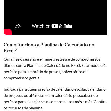
Como funciona a Planilha de Calendário no
Excel?
Organize o seu ano e elimine o estresse de compromissos
diários com a Planilha de Calendário no Excel. Este modelo é
perfeito para lembrá-lo de prazos,
aniversários
ou
compromissos gerais.
Indicada para quem precisa de calendário escolar, calendário
de projetos ou até mesmo um calendário pessoal, sendo
perfeita para planejar seus compromissos mês a mês. Confira
os recursos da planilha: